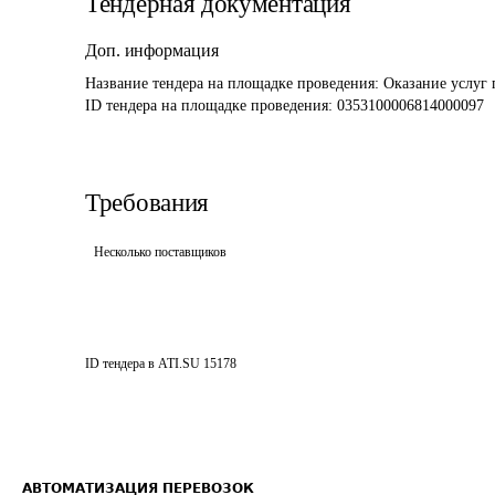
Тендерная документация
Доп. информация
Название тендера на площадке проведения: 
Оказание услуг 
ID тендера на площадке проведения: 
0353100006814000097
Требования
Несколько поставщиков
ID тендера в ATI.SU
15178
АВТОМАТИЗАЦИЯ ПЕРЕВОЗОК