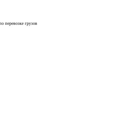
по перевозке грузов