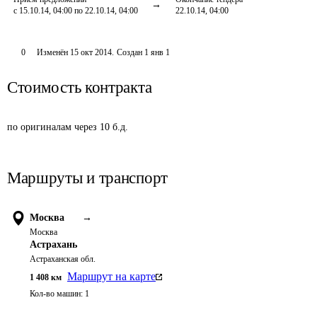
с 15.10.14, 04:00 по 22.10.14, 04:00
22.10.14, 04:00
0
Изменён
15 окт 2014
.
Создан
1 янв 1
Стоимость контракта
по оригиналам через 10 б.д.
Маршруты и транспорт
Москва
→
Москва
Астрахань
Астраханская обл.
Маршрут на карте
1 408
км
Кол-во машин:
1