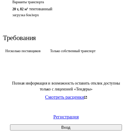
Варианты транспорта
тентованный
20 т
,
82 м³
загрузка бок/верх
Требования
Несколько поставщиков
Только собственный транспорт
Полная информация и возможность оставить отклик доступны
только с лицензией «Тендеры»
Смотреть расценки
Регистрация
Вход