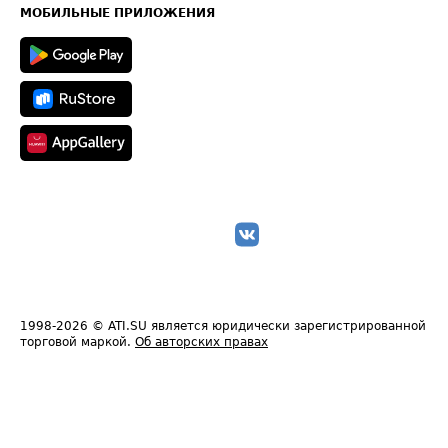
Техническая информация
МОБИЛЬНЫЕ ПРИЛОЖЕНИЯ
1998-2026
© ATI.SU является юридически зарегистрированной
торговой маркой.
Об авторских правах