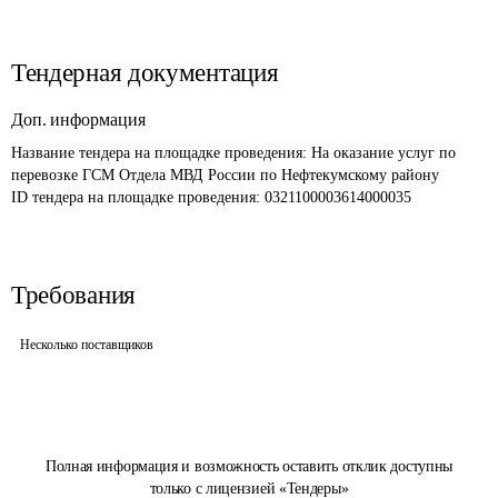
Тендерная документация
Доп. информация
Название тендера на площадке проведения: 
На оказание услуг по 
перевозке ГСМ Отдела МВД России по Нефтекумскому району
ID тендера на площадке проведения: 
0321100003614000035
Требования
Несколько поставщиков
Полная информация и возможность оставить отклик доступны
только с лицензией «Тендеры»