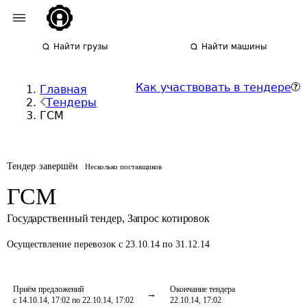
Найти грузы
Найти машины
Как участвовать в тендере
Главная
Тендеры
ГСМ
Тендер завершён
Несколько поставщиков
ГСМ
Государственный тендер
,
Запрос котировок
Осуществление перевозок
с 23.10.14 по 31.12.14
Приём предложений
Окончание тендера
с 14.10.14, 17:02 по 22.10.14, 17:02
22.10.14, 17:02