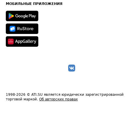
Техническая информация
МОБИЛЬНЫЕ ПРИЛОЖЕНИЯ
1998-2026
© ATI.SU является юридически зарегистрированной
торговой маркой.
Об авторских правах