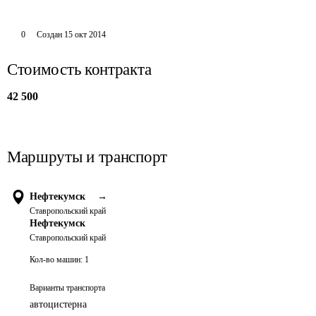
0
Создан
15 окт 2014
Стоимость контракта
42 500
Маршруты и транспорт
Нефтекумск
→
Ставропольский край
Нефтекумск
Ставропольский край
Кол-во машин:
1
Варианты транспорта
автоцистерна