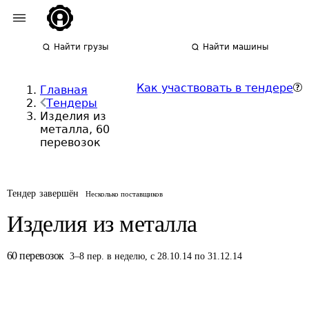
Найти грузы
Найти машины
Как участвовать в тендере
Главная
Тендеры
Изделия из
металла, 60
перевозок
Тендер завершён
Несколько поставщиков
Изделия из металла
60
перевозок
3
–
8
пер.
в неделю
,
с 28.10.14 по 31.12.14