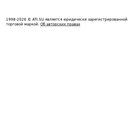
1998-2026
© ATI.SU является юридически зарегистрированной
торговой маркой.
Об авторских правах