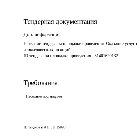
Тендерная документация
Доп. информация
Название тендера на площадке проведения: 
Оказание услуг 
и тяжеловесных позиций 
ID тендера на площадке проведения: 
 31401620132
Требования
Несколько поставщиков
ID тендера в ATI.SU
15098