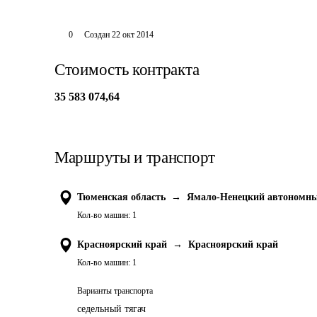
0
Создан
22 окт 2014
Стоимость контракта
35 583 074,64
Маршруты и транспорт
Тюменская область
→
Ямало-Ненецкий автономны
Кол-во машин:
1
Красноярский край
→
Красноярский край
Кол-во машин:
1
Варианты транспорта
седельный тягач