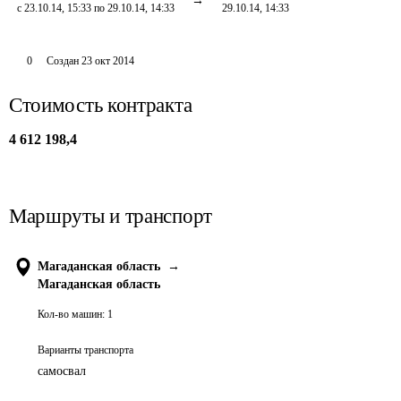
с 23.10.14, 15:33 по 29.10.14, 14:33
29.10.14, 14:33
0
Создан
23 окт 2014
Стоимость контракта
4 612 198,4
Маршруты и транспорт
Магаданская область
→
Магаданская область
Кол-во машин:
1
Варианты транспорта
самосвал