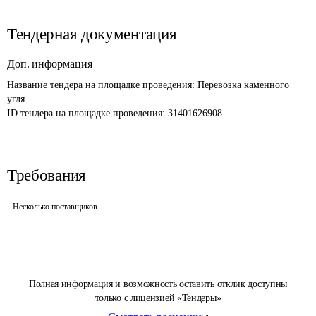
Тендерная документация
Доп. информация
Название тендера на площадке проведения: 
Перевозка каменного 
угля
ID тендера на площадке проведения: 
31401626908
Требования
Несколько поставщиков
Полная информация и возможность оставить отклик доступны
только с лицензией «Тендеры»