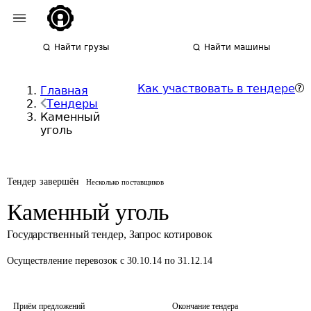
Найти грузы
Найти машины
Как участвовать в тендере
Главная
Тендеры
Каменный
уголь
Тендер завершён
Несколько поставщиков
Каменный уголь
Государственный тендер
,
Запрос котировок
Осуществление перевозок
с 30.10.14 по 31.12.14
Приём предложений
Окончание тендера