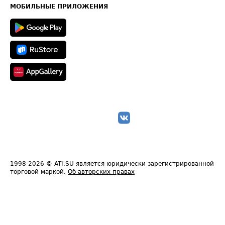
Техническая информация
МОБИЛЬНЫЕ ПРИЛОЖЕНИЯ
1998-2026
© ATI.SU является юридически зарегистрированной
торговой маркой.
Об авторских правах