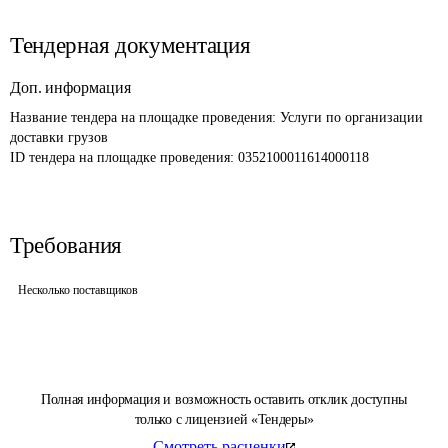
Тендерная документация
Доп. информация
Название тендера на площадке проведения: 
Услуги по организации 
доставки грузов
ID тендера на площадке проведения: 
0352100011614000118
Требования
Несколько поставщиков
Полная информация и возможность оставить отклик доступны
только с лицензией «Тендеры»
Смотреть расценки