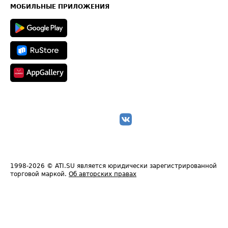
Техническая информация
МОБИЛЬНЫЕ ПРИЛОЖЕНИЯ
1998-2026
© ATI.SU является юридически зарегистрированной
торговой маркой.
Об авторских правах