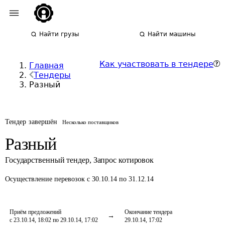
Найти грузы
Найти машины
Как участвовать в тендере
Главная
Тендеры
Разный
Тендер завершён
Несколько поставщиков
Разный
Государственный тендер
,
Запрос котировок
Осуществление перевозок
с 30.10.14 по 31.12.14
Приём предложений
Окончание тендера
с 23.10.14, 18:02 по 29.10.14, 17:02
29.10.14, 17:02