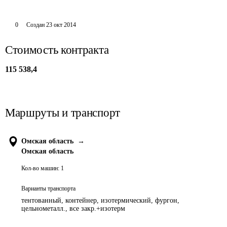
0
Создан
23 окт 2014
Стоимость контракта
115 538,4
Маршруты и транспорт
Омская область
→
Омская область
Кол-во машин:
1
Варианты транспорта
тентованный, контейнер, изотермический, фургон,
цельнометалл., все закр.+изотерм