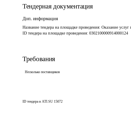
Тендерная документация
Доп. информация
Название тендера на площадке проведения: 
Оказание услуг 
ID тендера на площадке проведения: 
0302100000914000124
Требования
Несколько поставщиков
ID тендера в ATI.SU
15072