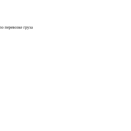
по перевозке груза