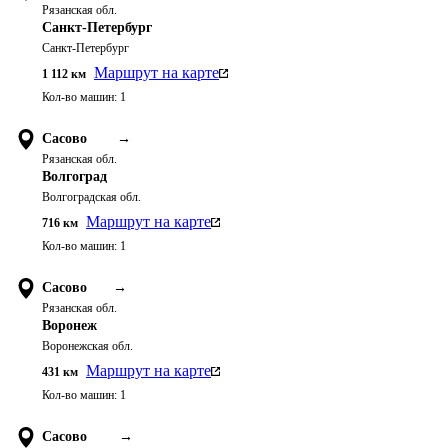
Рязанская обл.
Санкт-Петербург
Санкт-Петербург
Маршрут на карте
1 112
км
Кол-во машин:
1
Сасово
→
Рязанская обл.
Волгоград
Волгоградская обл.
Маршрут на карте
716
км
Кол-во машин:
1
Сасово
→
Рязанская обл.
Воронеж
Воронежская обл.
Маршрут на карте
431
км
Кол-во машин:
1
Сасово
→