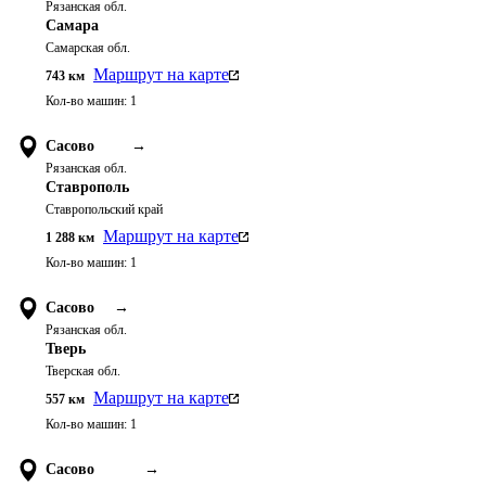
Рязанская обл.
Самара
Самарская обл.
Маршрут на карте
743
км
Кол-во машин:
1
Сасово
→
Рязанская обл.
Ставрополь
Ставропольский край
Маршрут на карте
1 288
км
Кол-во машин:
1
Сасово
→
Рязанская обл.
Тверь
Тверская обл.
Маршрут на карте
557
км
Кол-во машин:
1
Сасово
→