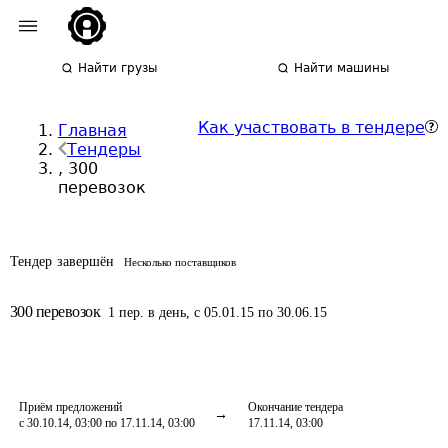
Найти грузы
Найти машины
Как участвовать в тендере
Главная
Тендеры
, 300
перевозок
Тендер завершён
Несколько поставщиков
300
перевозок
1
пер.
в день
,
с 05.01.15 по 30.06.15
Приём предложений
Окончание тендера
с 30.10.14, 03:00 по 17.11.14, 03:00
17.11.14, 03:00