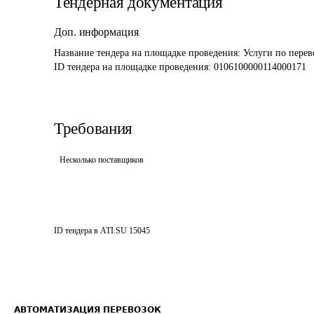
Тендерная документация
Доп. информация
Название тендера на площадке проведения: 
Услуги по перев
ID тендера на площадке проведения: 
0106100000114000171
Требования
Несколько поставщиков
ID тендера в ATI.SU
15045
АВТОМАТИЗАЦИЯ ПЕРЕВОЗОК