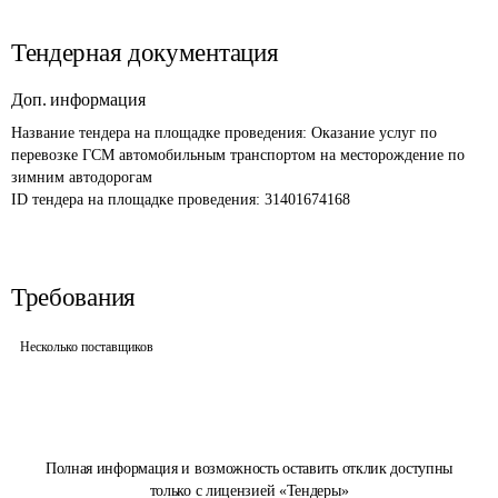
Тендерная документация
Доп. информация
Название тендера на площадке проведения: 
Оказание услуг по 
перевозке ГСМ автомобильным транспортом на месторождение по 
зимним автодорогам
ID тендера на площадке проведения: 
31401674168
Требования
Несколько поставщиков
Полная информация и возможность оставить отклик доступны
только с лицензией «Тендеры»