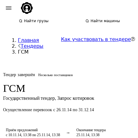
Найти грузы
Найти машины
Как участвовать в тендере
Главная
Тендеры
ГСМ
Тендер завершён
Несколько поставщиков
ГСМ
Государственный тендер
,
Запрос котировок
Осуществление перевозок
с 26.11.14 по 31.12.14
Приём предложений
Окончание тендера
с 10.11.14, 13:38 по 25.11.14, 13:38
25.11.14, 13:38