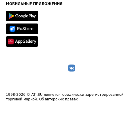
Техническая информация
МОБИЛЬНЫЕ ПРИЛОЖЕНИЯ
1998-2026
© ATI.SU является юридически зарегистрированной
торговой маркой.
Об авторских правах