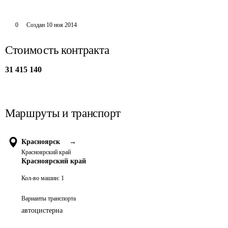
0
Создан
10 ноя 2014
Стоимость контракта
31 415 140
Маршруты и транспорт
Красноярск
→
Красноярский край
Красноярский край
Кол-во машин:
1
Варианты транспорта
автоцистерна