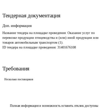
Тендерная документация
Доп. информация
Название тендера на площадке проведения: 
Оказание услуг по 
перевозке продукции птицеводства и (или) иной продукции или 
товаров автомобильным транспортом (1).
ID тендера на площадке проведения: 
31401676108
Требования
Несколько поставщиков
Полная информация и возможность оставить отклик доступны