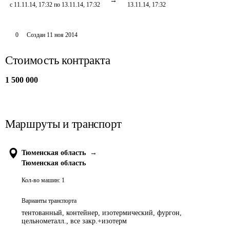
с 11.11.14, 17:32 по 13.11.14, 17:32
13.11.14, 17:32
0
Создан
11 ноя 2014
Стоимость контракта
1 500 000
Маршруты и транспорт
Тюменская область
→
Тюменская область
Кол-во машин:
1
Варианты транспорта
тентованный, контейнер, изотермический, фургон,
цельнометалл., все закр.+изотерм