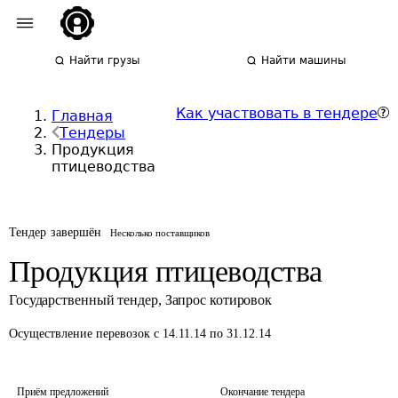
Найти грузы
Найти машины
Как участвовать в тендере
Главная
Тендеры
Продукция
птицеводства
Тендер завершён
Несколько поставщиков
Продукция птицеводства
Государственный тендер
,
Запрос котировок
Осуществление перевозок
с 14.11.14 по 31.12.14
Приём предложений
Окончание тендера