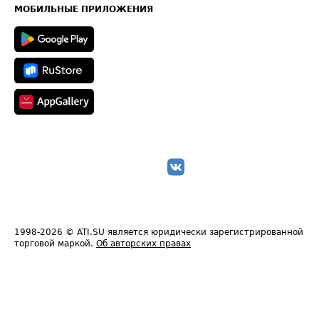
Техническая информация
МОБИЛЬНЫЕ ПРИЛОЖЕНИЯ
1998-2026
© ATI.SU является юридически зарегистрированной
торговой маркой.
Об авторских правах