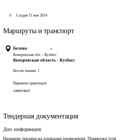
0
Создан
11 ноя 2014
Маршруты и транспорт
Белово
→
Кемеровская обл. - Кузбасс
Кемеровская область - Кузбасс
Кол-во машин:
1
Варианты транспорта
самосвал
Тендерная документация
Доп. информация
Название тендера на площадке проведения: 
Перевозка угля 