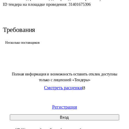
ID тендера на площадке проведения: 
31401675306
Требования
Несколько поставщиков
Полная информация и возможность оставить отклик доступны
только с лицензией «Тендеры»
Смотреть расценки
Регистрация
Вход