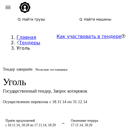
Найти грузы
Найти машины
Как участвовать в тендере
Главная
Тендеры
Уголь
Тендер завершён
Несколько поставщиков
Уголь
Государственный тендер
,
Запрос котировок
Осуществление перевозок
с 18.11.14 по 31.12.14
Приём предложений
Окончание тендера
с 10.11.14, 18:29 по 17.11.14, 18:29
17.11.14, 18:29