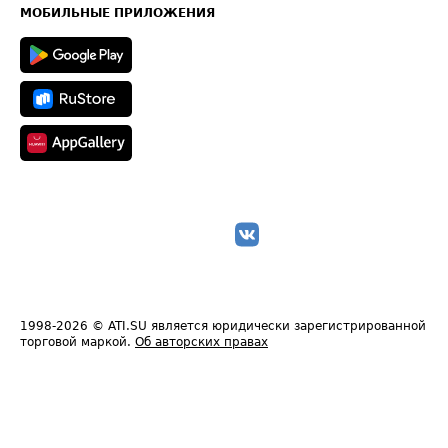
Техническая информация
МОБИЛЬНЫЕ ПРИЛОЖЕНИЯ
1998-2026
© ATI.SU является юридически зарегистрированной
торговой маркой.
Об авторских правах