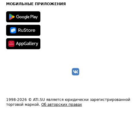
Техническая информация
МОБИЛЬНЫЕ ПРИЛОЖЕНИЯ
1998-2026
© ATI.SU является юридически зарегистрированной
торговой маркой.
Об авторских правах