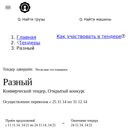
Найти грузы
Найти машины
Как участвовать в тендере
Главная
Тендеры
Разный
Тендер завершён
Несколько поставщиков
Разный
Коммерческий тендер
,
Открытый конкурс
Осуществление перевозок
с 25.11.14 по 31.12.14
Приём предложений
Окончание тендера
с 11.11.14, 14:21 по 24.11.14, 14:21
24.11.14, 14:21