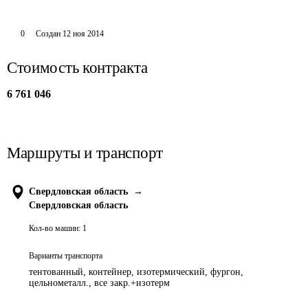
0
Создан
12 ноя 2014
Стоимость контракта
6 761 046
Маршруты и транспорт
Свердловская область
→
Свердловская область
Кол-во машин:
1
Варианты транспорта
тентованный, контейнер, изотермический, фургон,
цельнометалл., все закр.+изотерм