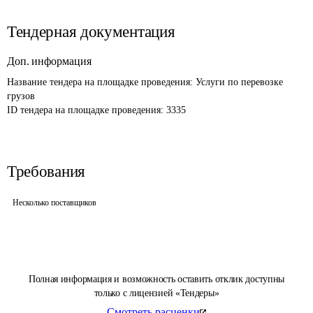
Тендерная документация
Доп. информация
Название тендера на площадке проведения: 
Услуги по перевозке 
грузов
ID тендера на площадке проведения: 
3335
Требования
Несколько поставщиков
Полная информация и возможность оставить отклик доступны
только с лицензией «Тендеры»
Смотреть расценки