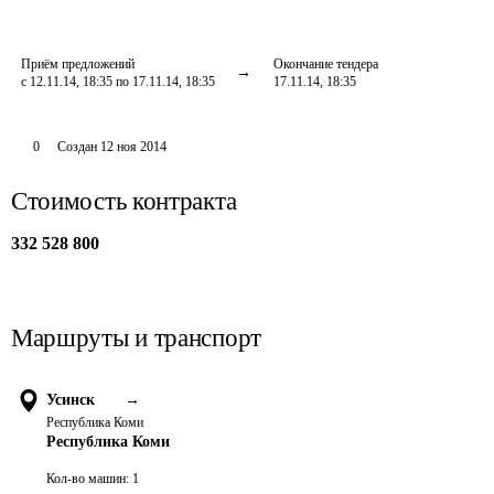
Приём предложений
Окончание тендера
с 12.11.14, 18:35 по 17.11.14, 18:35
17.11.14, 18:35
0
Создан
12 ноя 2014
Стоимость контракта
332 528 800
Маршруты и транспорт
Усинск
→
Республика Коми
Республика Коми
Кол-во машин:
1