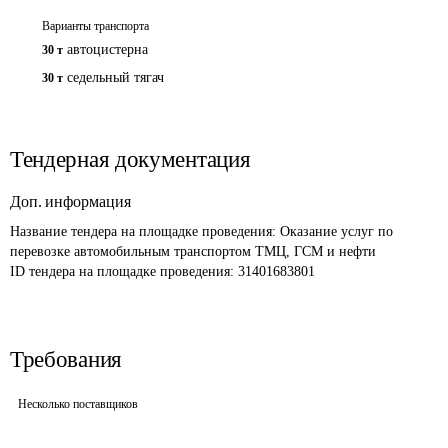
Варианты транспорта
автоцистерна
30 т
седельный тягач
30 т
Тендерная документация
Доп. информация
Название тендера на площадке проведения: 
Оказание услуг по 
перевозке автомобильным транспортом ТМЦ, ГСМ и нефти
ID тендера на площадке проведения: 
31401683801
Требования
Несколько поставщиков