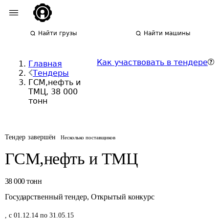
Найти грузы
Найти машины
Как участвовать в тендере
Главная
Тендеры
ГСМ,нефть и
ТМЦ, 38 000
тонн
Тендер завершён
Несколько поставщиков
ГСМ,нефть и ТМЦ
38 000
тонн
Государственный тендер
,
Открытый конкурс
,
с 01.12.14 по 31.05.15