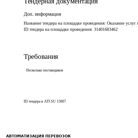
Тендерная документация
Доп. информация
Название тендера на площадке проведения: 
Оказание услуг 
ID тендера на площадке проведения: 
31401683462
Требования
Несколько поставщиков
ID тендера в ATI.SU
15007
АВТОМАТИЗАЦИЯ ПЕРЕВОЗОК