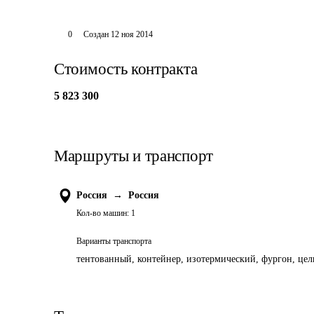
0
Создан
12 ноя 2014
Стоимость контракта
5 823 300
Маршруты и транспорт
Россия
→
Россия
Кол-во машин:
1
Варианты транспорта
тентованный, контейнер, изотермический, фургон, цель