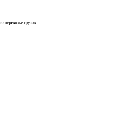
по перевозке грузов 