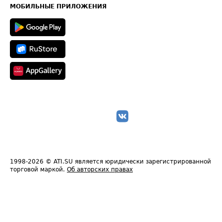
Техническая информация
МОБИЛЬНЫЕ ПРИЛОЖЕНИЯ
1998-2026
© ATI.SU является юридически зарегистрированной
торговой маркой.
Об авторских правах