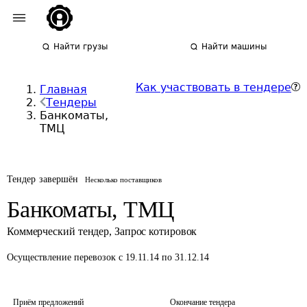
Найти грузы
Найти машины
Как участвовать в тендере
Главная
Тендеры
Банкоматы,
ТМЦ
Тендер завершён
Несколько поставщиков
Банкоматы, ТМЦ
Коммерческий тендер
,
Запрос котировок
Осуществление перевозок
с 19.11.14 по 31.12.14
Приём предложений
Окончание тендера