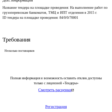
Доп. информация
Название тендера на площадке проведения: 
На выполнение работ по 
грузоперевозкам банкоматов, ТМЦ и ИПТ отделения в 2015 г. 
ID тендера на площадке проведения: 
84/0/0/70001
Требования
Несколько поставщиков
Полная информация и возможность оставить отклик доступны
только с лицензией «Тендеры»
Смотреть расценки
Регистрация