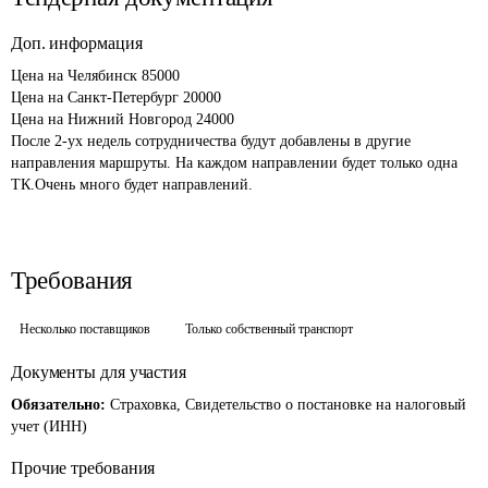
Доп. информация
Цена на Челябинск 85000

Цена на Санкт-Петербург 20000

Цена на Нижний Новгород 24000

После 2-ух недель сотрудничества будут добавлены в другие 
направления маршруты. На каждом направлении будет только одна 
ТК.Очень много будет направлений.
Требования
Несколько поставщиков
Только собственный транспорт
Документы для участия
Обязательно:
Страховка, Свидетельство о постановке на налоговый
учет (ИНН)
Прочие требования