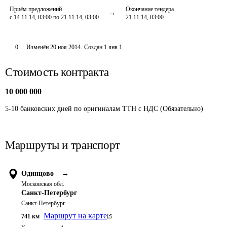
Приём предложений
Окончание тендера
с 14.11.14, 03:00 по 21.11.14, 03:00
21.11.14, 03:00
0
Изменён
20 ноя 2014
.
Создан
1 янв 1
Стоимость контракта
10 000 000
5-10 банковских дней по оригиналам ТТН с НДС (Обязательно)
Маршруты и транспорт
Одинцово
→
Московская обл.
Санкт-Петербург
Санкт-Петербург
Маршрут на карте
741
км