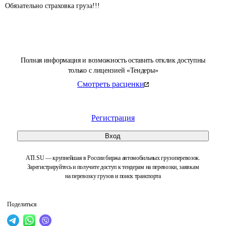
Обязательно страховка груза!!!
Полная информация и возможность оставить отклик доступны
только с лицензией «Тендеры»
Смотреть расценки
Регистрация
Вход
ATI.SU — крупнейшая в России биржа автомобильных грузоперевозок.
Зарегистрируйтесь и получите доступ к тендерам на перевозки, заявкам
на перевозку грузов и поиск транспорта
Поделиться