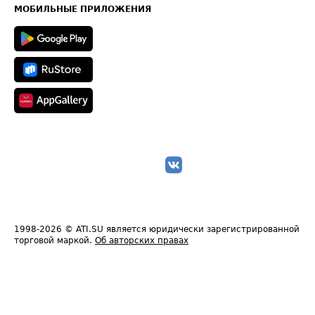
Техническая информация
МОБИЛЬНЫЕ ПРИЛОЖЕНИЯ
1998-2026
© ATI.SU является юридически зарегистрированной
торговой маркой.
Об авторских правах