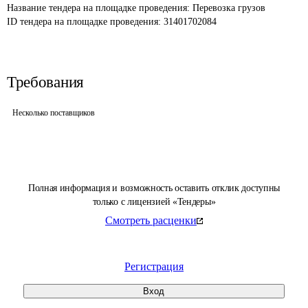
Название тендера на площадке проведения: 
Перевозка грузов
ID тендера на площадке проведения: 
31401702084
Требования
Несколько поставщиков
Полная информация и возможность оставить отклик доступны
только с лицензией «Тендеры»
Смотреть расценки
Регистрация
Вход