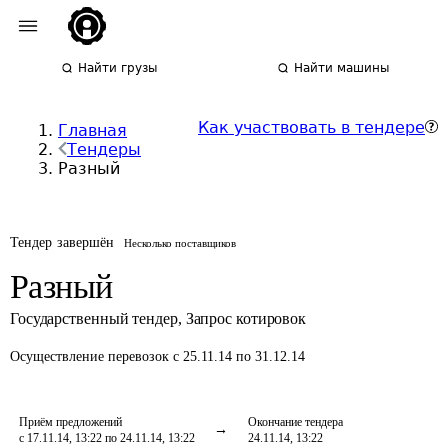
Найти грузы
Найти машины
Как участвовать в тендере
Главная
Тендеры
Разный
Тендер завершён
Несколько поставщиков
Разный
Государственный тендер
,
Запрос котировок
Осуществление перевозок
с 25.11.14 по 31.12.14
Приём предложений
Окончание тендера
с 17.11.14, 13:22 по 24.11.14, 13:22
24.11.14, 13:22