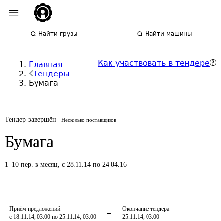
Найти грузы
Найти машины
Как участвовать в тендере
Главная
Тендеры
Бумага
Тендер завершён
Несколько поставщиков
Бумага
1
–
10
пер.
в месяц
,
с 28.11.14 по 24.04.16
Приём предложений
Окончание тендера
с 18.11.14, 03:00 по 25.11.14, 03:00
25.11.14, 03:00