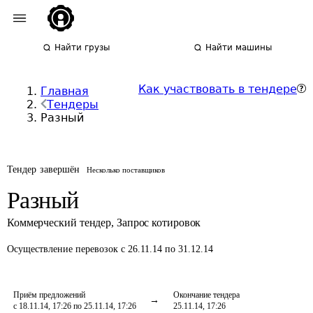
Найти грузы
Найти машины
Как участвовать в тендере
Главная
Тендеры
Разный
Тендер завершён
Несколько поставщиков
Разный
Коммерческий тендер
,
Запрос котировок
Осуществление перевозок
с 26.11.14 по 31.12.14
Приём предложений
Окончание тендера
с 18.11.14, 17:26 по 25.11.14, 17:26
25.11.14, 17:26