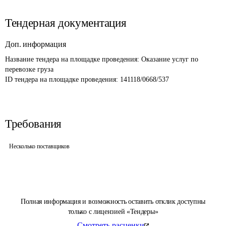
Тендерная документация
Доп. информация
Название тендера на площадке проведения: 
Оказание услуг по 
перевозке груза
ID тендера на площадке проведения: 
141118/0668/537
Требования
Несколько поставщиков
Полная информация и возможность оставить отклик доступны
только с лицензией «Тендеры»
Смотреть расценки