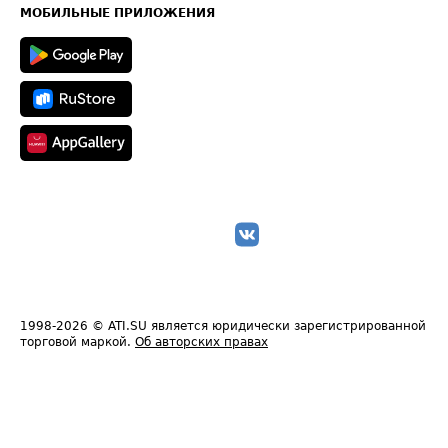
Техническая информация
МОБИЛЬНЫЕ ПРИЛОЖЕНИЯ
1998-2026
© ATI.SU является юридически зарегистрированной
торговой маркой.
Об авторских правах