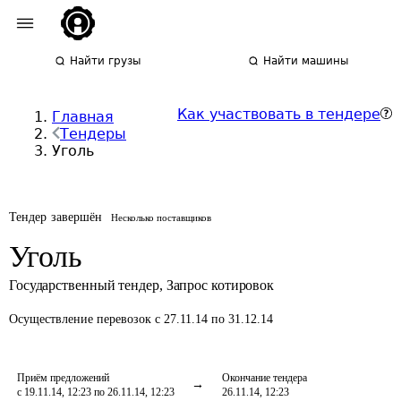
Найти грузы
Найти машины
Как участвовать в тендере
Главная
Тендеры
Уголь
Тендер завершён
Несколько поставщиков
Уголь
Государственный тендер
,
Запрос котировок
Осуществление перевозок
с 27.11.14 по 31.12.14
Приём предложений
Окончание тендера
с 19.11.14, 12:23 по 26.11.14, 12:23
26.11.14, 12:23