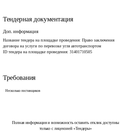
Тендерная документация
Доп. информация
Название тендера на площадке проведения: 
Право заключения 
договора на услуги по перевозке угля автотранспортом
ID тендера на площадке проведения: 
31401710505
Требования
Несколько поставщиков
Полная информация и возможность оставить отклик доступны
только с лицензией «Тендеры»