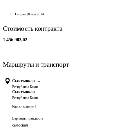
0
Создан
20 ноя 2014
Стоимость контракта
1 456 903,02
Маршруты и транспорт
Сыктывкар
→
Республика Коми
Сыктывкар
Республика Коми
Кол-во машин:
1
Варианты транспорта
самосвал