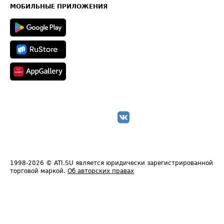
Техническая информация
МОБИЛЬНЫЕ ПРИЛОЖЕНИЯ
1998-2026
© ATI.SU является юридически зарегистрированной
торговой маркой.
Об авторских правах