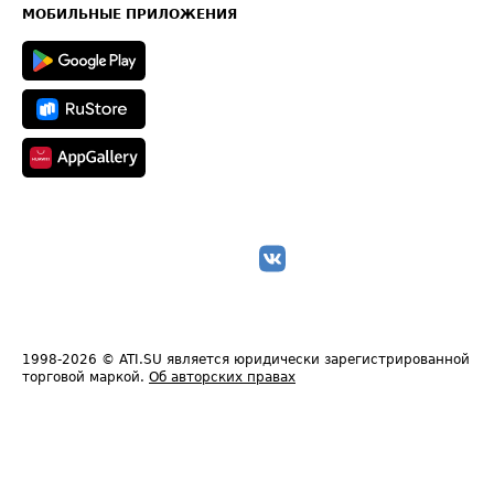
Техническая информация
МОБИЛЬНЫЕ ПРИЛОЖЕНИЯ
1998-2026
© ATI.SU является юридически зарегистрированной
торговой маркой.
Об авторских правах