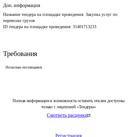
Доп. информация
Название тендера на площадке проведения: 
Закупка услуг по 
перевозке грузов 
ID тендера на площадке проведения: 
31401713233
Требования
Несколько поставщиков
Полная информация и возможность оставить отклик доступны
только с лицензией «Тендеры»
Смотреть расценки
Регистрация