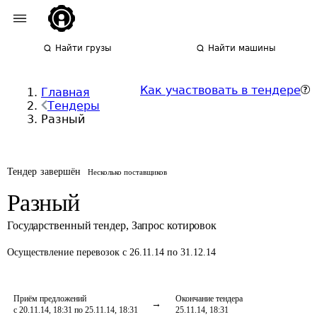
Найти грузы
Найти машины
Как участвовать в тендере
Главная
Тендеры
Разный
Тендер завершён
Несколько поставщиков
Разный
Государственный тендер
,
Запрос котировок
Осуществление перевозок
с 26.11.14 по 31.12.14
Приём предложений
Окончание тендера
с 20.11.14, 18:31 по 25.11.14, 18:31
25.11.14, 18:31