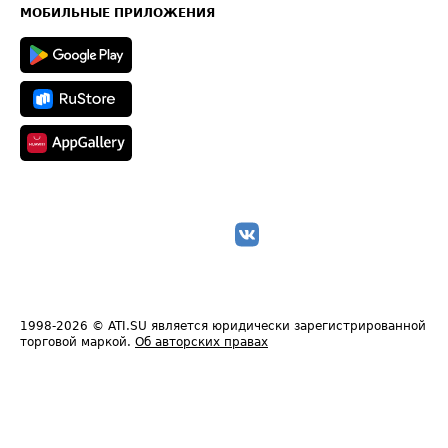
Техническая информация
МОБИЛЬНЫЕ ПРИЛОЖЕНИЯ
1998-2026
© ATI.SU является юридически зарегистрированной
торговой маркой.
Об авторских правах