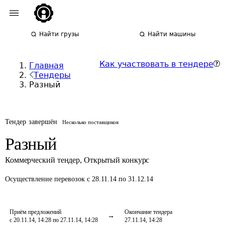
Найти грузы
Найти машины
Как участвовать в тендере
Главная
Тендеры
Разный
Тендер завершён
Несколько поставщиков
Разный
Коммерческий тендер
,
Открытый конкурс
Осуществление перевозок
с 28.11.14 по 31.12.14
Приём предложений
Окончание тендера
с 20.11.14, 14:28 по 27.11.14, 14:28
27.11.14, 14:28