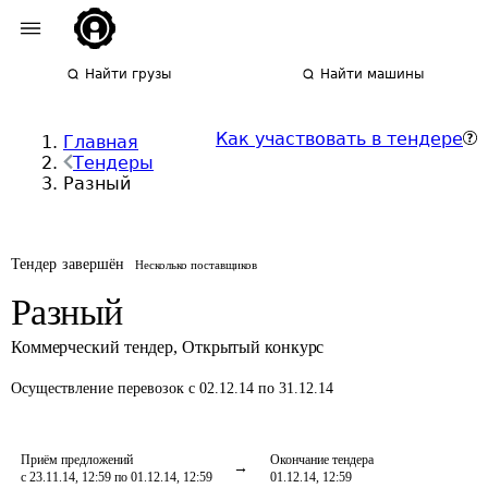
Найти грузы
Найти машины
Как участвовать в тендере
Главная
Тендеры
Разный
Тендер завершён
Несколько поставщиков
Разный
Коммерческий тендер
,
Открытый конкурс
Осуществление перевозок
с 02.12.14 по 31.12.14
Приём предложений
Окончание тендера
с 23.11.14, 12:59 по 01.12.14, 12:59
01.12.14, 12:59