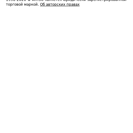
торговой маркой.
Об авторских правах