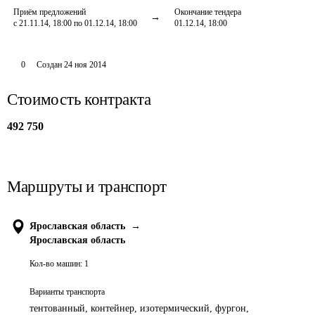
Приём предложений
Окончание тендера
с 21.11.14, 18:00 по 01.12.14, 18:00
01.12.14, 18:00
0
Создан
24 ноя 2014
Стоимость контракта
492 750
Маршруты и транспорт
Ярославская область
→
Ярославская область
Кол-во машин:
1
Варианты транспорта
тентованный, контейнер, изотермический, фургон,