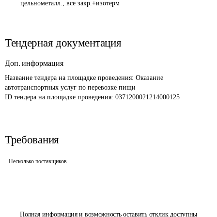
цельнометалл., все закр.+изотерм
Тендерная документация
Доп. информация
Название тендера на площадке проведения: 
Оказание 
автотранспортных услуг по перевозке пищи
ID тендера на площадке проведения: 
0371200021214000125
Требования
Несколько поставщиков
Полная информация и возможность оставить отклик доступны