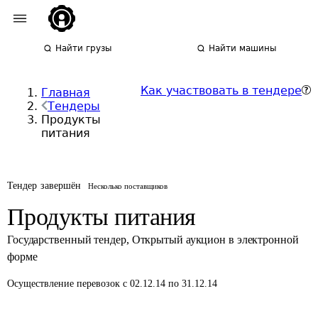
Найти грузы
Найти машины
Как участвовать в тендере
Главная
Тендеры
Продукты
питания
Тендер завершён
Несколько поставщиков
Продукты питания
Государственный тендер
,
Открытый аукцион в электронной
форме
Осуществление перевозок
с 02.12.14 по 31.12.14