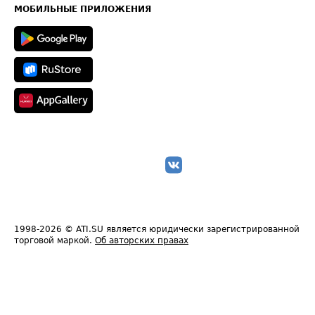
Техническая информация
МОБИЛЬНЫЕ ПРИЛОЖЕНИЯ
1998-2026
© ATI.SU является юридически зарегистрированной
торговой маркой.
Об авторских правах