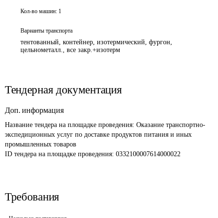
Кол-во машин:
1
Варианты транспорта
тентованный, контейнер, изотермический, фургон,
цельнометалл., все закр.+изотерм
Тендерная документация
Доп. информация
Название тендера на площадке проведения: 
Оказание транспортно-
экспедиционных услуг по доставке продуктов питания и иных 
промышленных товаров
ID тендера на площадке проведения: 
0332100007614000022
Требования