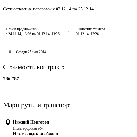
Осуществление перевозок
с 02.12.14 по 25.12.14
Приём предложений
Окончание тендера
с 24.11.14, 13:26 по 01.12.14, 13:26
01.12.14, 13:26
0
Создан
25 ноя 2014
Стоимость контракта
286 787
Маршруты и транспорт
Нижний Новгород
→
Нижегородская обл.
Нижегородская область