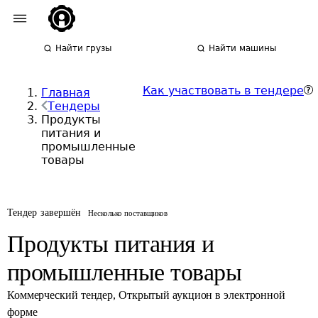
Найти грузы
Найти машины
Как участвовать в тендере
Главная
Тендеры
Продукты
питания и
промышленные
товары
Тендер завершён
Несколько поставщиков
Продукты питания и
промышленные товары
Коммерческий тендер
,
Открытый аукцион в электронной
форме