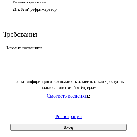
Варианты транспорта
рефрижератор
21 т
,
82 м³
Требования
Несколько поставщиков
Полная информация и возможность оставить отклик доступны
только с лицензией «Тендеры»
Смотреть расценки
Регистрация
Вход