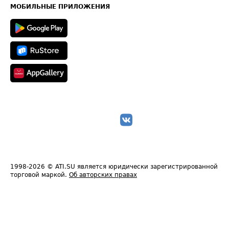
Техническая информация
МОБИЛЬНЫЕ ПРИЛОЖЕНИЯ
1998-2026
© ATI.SU является юридически зарегистрированной
торговой маркой.
Об авторских правах