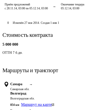
Приём предложений
Окончание тендера
с 28.11.14, 03:00 по 05.12.14, 03:00
05.12.14, 03:00
0
Изменён
27 ноя 2014
.
Создан
1 янв 1
Стоимость контракта
5 000 000
ОТТН 7 б.дн.
Маршруты и транспорт
Самара
→
Самарская обл.
Волгоград
Волгоградская обл.
Маршрут на карте
854
км