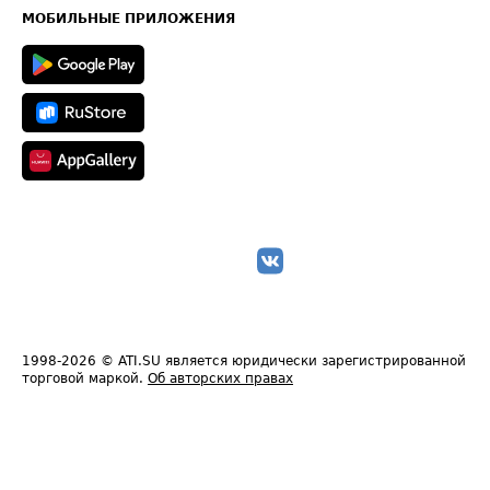
Техническая информация
МОБИЛЬНЫЕ ПРИЛОЖЕНИЯ
1998-2026
© ATI.SU является юридически зарегистрированной
торговой маркой.
Об авторских правах