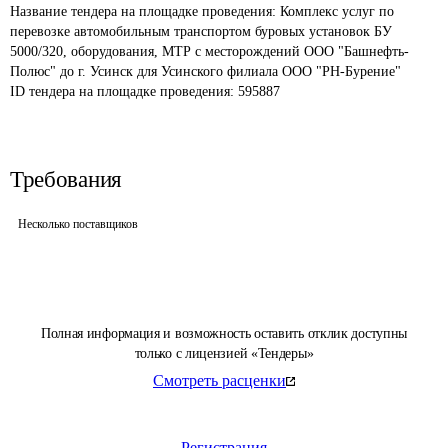
Название тендера на площадке проведения: 
Комплекс услуг по 
перевозке автомобильным транспортом буровых установок БУ 
5000/320, оборудования, МТР с месторождений ООО "Башнефть-
Полюс" до г. Усинск для Усинского филиала ООО "РН-Бурение"
ID тендера на площадке проведения: 
595887
Требования
Несколько поставщиков
Полная информация и возможность оставить отклик доступны
только с лицензией «Тендеры»
Смотреть расценки
Регистрация