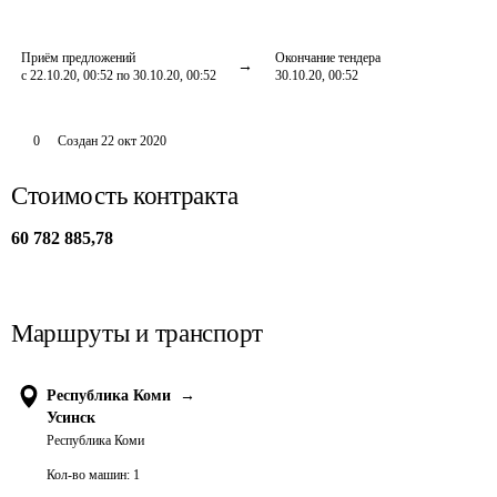
Приём предложений
Окончание тендера
с 22.10.20, 00:52 по 30.10.20, 00:52
30.10.20, 00:52
0
Создан
22 окт 2020
Стоимость контракта
60 782 885,78
Маршруты и транспорт
Республика Коми
→
Усинск
Республика Коми
Кол-во машин:
1