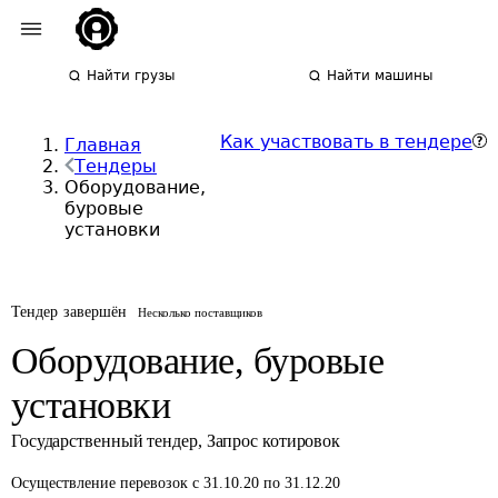
Найти грузы
Найти машины
Как участвовать в тендере
Главная
Тендеры
Оборудование,
буровые
установки
Тендер завершён
Несколько поставщиков
Оборудование, буровые
установки
Государственный тендер
,
Запрос котировок
Осуществление перевозок
с 31.10.20 по 31.12.20