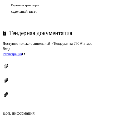
Варианты транспорта
седельный тягач
Тендерная документация
Доступно только с лицензией «Тендеры» за 750 ₽ в мес
Вход
Регистрация
Доп. информация