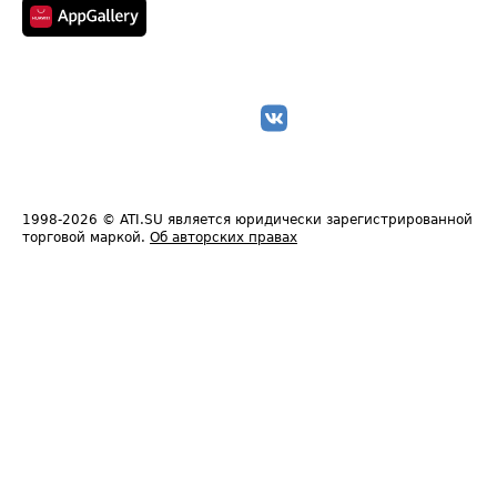
1998-2026
© ATI.SU является юридически зарегистрированной
торговой маркой.
Об авторских правах