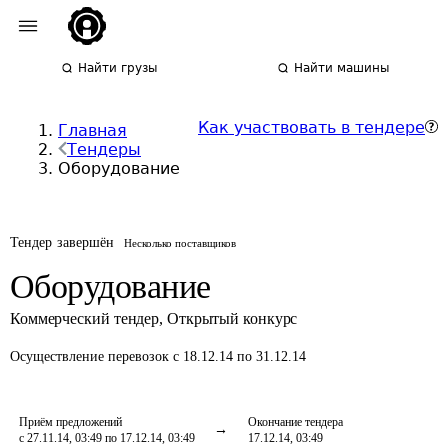
Найти грузы
Найти машины
Как участвовать в тендере
Главная
Тендеры
Оборудование
Тендер завершён
Несколько поставщиков
Оборудование
Коммерческий тендер
,
Открытый конкурс
Осуществление перевозок
с 18.12.14 по 31.12.14
Приём предложений
Окончание тендера
с 27.11.14, 03:49 по 17.12.14, 03:49
17.12.14, 03:49