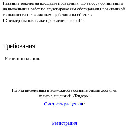
Название тендера на площадке проведения: 
По выбору организации 
на выполнение работ по грузоперевозкам оборудования повышенной 
тоннажности с такелажными работами на объектах
ID тендера на площадке проведения: 
32263144
Требования
Несколько поставщиков
Полная информация и возможность оставить отклик доступны
только с лицензией «Тендеры»
Смотреть расценки
Регистрация