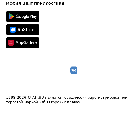
Техническая информация
МОБИЛЬНЫЕ ПРИЛОЖЕНИЯ
1998-2026
© ATI.SU является юридически зарегистрированной
торговой маркой.
Об авторских правах