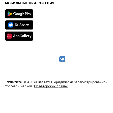
Техническая информация
МОБИЛЬНЫЕ ПРИЛОЖЕНИЯ
1998-2026
© ATI.SU является юридически зарегистрированной
торговой маркой.
Об авторских правах