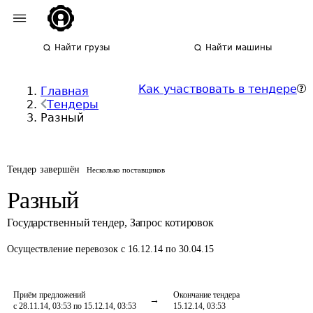
Найти грузы
Найти машины
Как участвовать в тендере
Главная
Тендеры
Разный
Тендер завершён
Несколько поставщиков
Разный
Государственный тендер
,
Запрос котировок
Осуществление перевозок
с 16.12.14 по 30.04.15
Приём предложений
Окончание тендера
с 28.11.14, 03:53 по 15.12.14, 03:53
15.12.14, 03:53