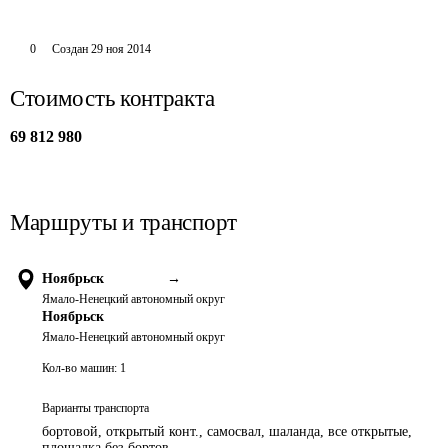
0
Создан
29 ноя 2014
Стоимость контракта
69 812 980
Маршруты и транспорт
Ноябрьск
→
Ямало-Ненецкий автономный округ
Ноябрьск
Ямало-Ненецкий автономный округ
Кол-во машин:
1
Варианты транспорта
бортовой, открытый конт., самосвал, шаланда, все открытые,
площадка без бортов