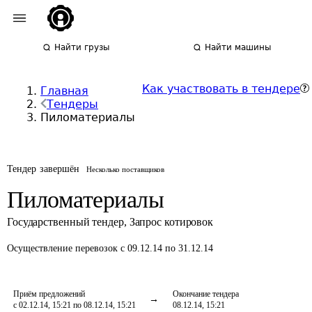
Найти грузы
Найти машины
Как участвовать в тендере
Главная
Тендеры
Пиломатериалы
Тендер завершён
Несколько поставщиков
Пиломатериалы
Государственный тендер
,
Запрос котировок
Осуществление перевозок
с 09.12.14 по 31.12.14
Приём предложений
Окончание тендера
с 02.12.14, 15:21 по 08.12.14, 15:21
08.12.14, 15:21