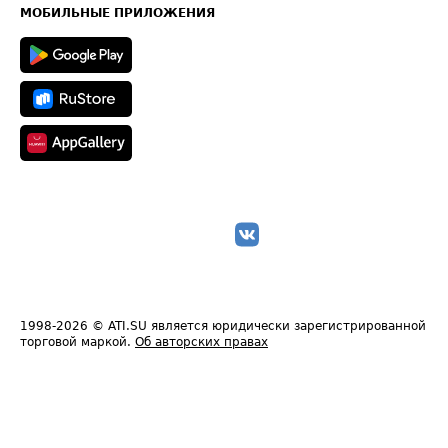
Техническая информация
МОБИЛЬНЫЕ ПРИЛОЖЕНИЯ
1998-2026
© ATI.SU является юридически зарегистрированной
торговой маркой.
Об авторских правах