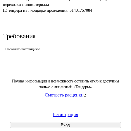
перевозки пиломатериала
ID тендера на площадке проведения: 
31401757084
Требования
Несколько поставщиков
Полная информация и возможность оставить отклик доступны
только с лицензией «Тендеры»
Смотреть расценки
Регистрация
Вход