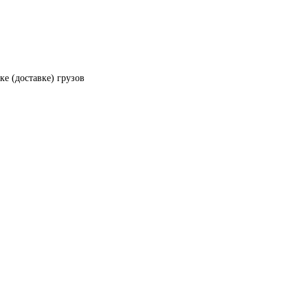
ке (доставке) грузов