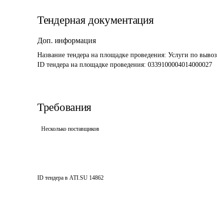
Тендерная документация
Доп. информация
Название тендера на площадке проведения: 
Услуги по вывоз
ID тендера на площадке проведения: 
0339100004014000027
Требования
Несколько поставщиков
ID тендера в ATI.SU
14862