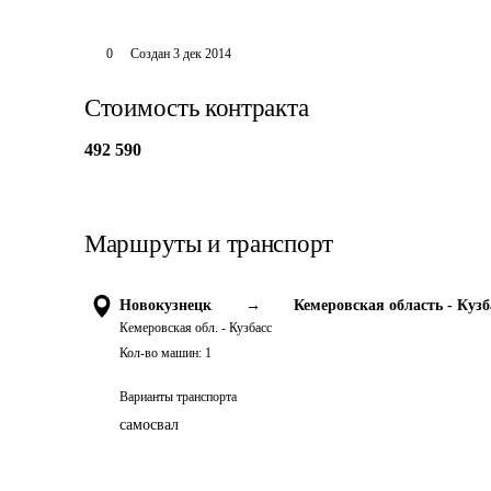
0
Создан
3 дек 2014
Стоимость контракта
492 590
Маршруты и транспорт
Новокузнецк
→
Кемеровская область - Кузб
Кемеровская обл. - Кузбасс
Кол-во машин:
1
Варианты транспорта
самосвал