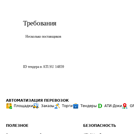
Требования
Несколько поставщиков
ID тендера в ATI.SU
14859
АВТОМАТИЗАЦИЯ ПЕРЕВОЗОК
Площадки
Заказы
Торги
Тендеры
АТИ-Доки
G
ПОЛЕЗНОЕ
БЕЗОПАСНОСТЬ