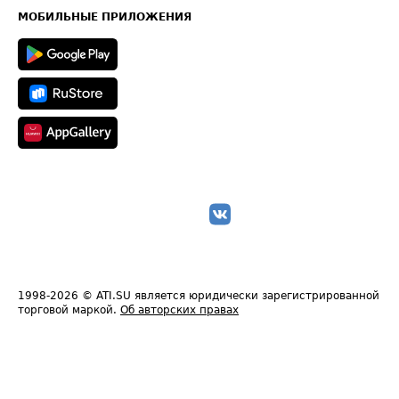
Техническая информация
МОБИЛЬНЫЕ ПРИЛОЖЕНИЯ
1998-2026
© ATI.SU является юридически зарегистрированной
торговой маркой.
Об авторских правах