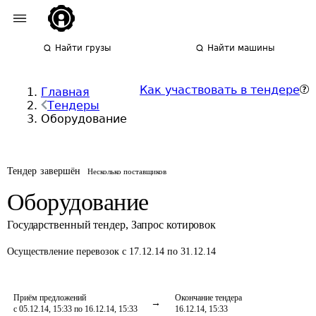
Найти грузы
Найти машины
Как участвовать в тендере
Главная
Тендеры
Оборудование
Тендер завершён
Несколько поставщиков
Оборудование
Государственный тендер
,
Запрос котировок
Осуществление перевозок
с 17.12.14 по 31.12.14
Приём предложений
Окончание тендера
с 05.12.14, 15:33 по 16.12.14, 15:33
16.12.14, 15:33