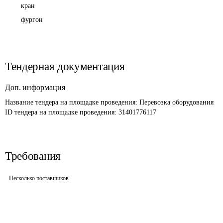
кран
фургон
Тендерная документация
Доп. информация
Название тендера на площадке проведения: 
Перевозка оборудования
ID тендера на площадке проведения: 
31401776117
Требования
Несколько поставщиков