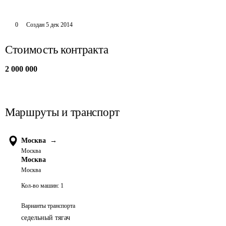
0
Создан
5 дек 2014
Стоимость контракта
2 000 000
Маршруты и транспорт
Москва
→
Москва
Москва
Москва
Кол-во машин:
1
Варианты транспорта
седельный тягач