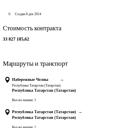
0
Создан
8 дек 2014
Стоимость контракта
33 827 185,62
Маршруты и транспорт
Набережные Челны
→
Республика Татарстан (Татарстан)
Республика Татарстан (Татарстан)
Кол-во машин:
1
Республика Татарстан (Татарстан)
→
Республика Татарстан (Татарстан)
Кол-во машин:
1