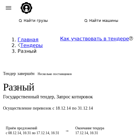
Найти грузы
Найти машины
Как участвовать в тендере
Главная
Тендеры
Разный
Тендер завершён
Несколько поставщиков
Разный
Государственный тендер
,
Запрос котировок
Осуществление перевозок
с 18.12.14 по 31.12.14
Приём предложений
Окончание тендера
с 08.12.14, 16:31 по 17.12.14, 16:31
17.12.14, 16:31