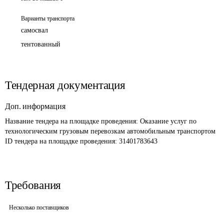
Варианты транспорта
самосвал
тентованный
Тендерная документация
Доп. информация
Название тендера на площадке проведения: 
Оказание услуг по 
технологическим грузовым перевозкам автомобильным транспортом
ID тендера на площадке проведения: 
31401783643
Требования
Несколько поставщиков