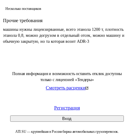
Несколько поставщиков
Прочие требования
машины нужны лицензирванные, всего этанола 1200 т, плотность 
этанола 0,8, можно догрузом в отдельный отсек, можно машину и 
обычную закрытую, но та которая возит ADR-3
Полная информация и возможность оставить отклик доступны
только с лицензией «Тендеры»
Смотреть расценки
Регистрация
Вход
ATI.SU — крупнейшая в России биржа автомобильных грузоперевозок.