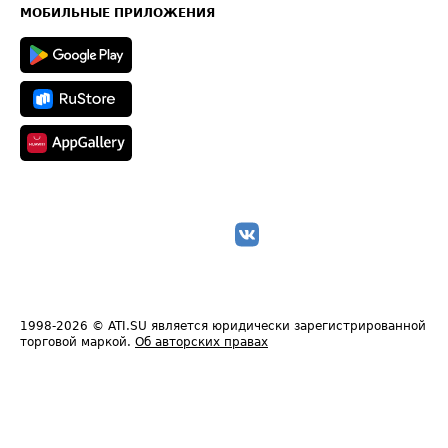
Техническая информация
МОБИЛЬНЫЕ ПРИЛОЖЕНИЯ
1998-2026
© ATI.SU является юридически зарегистрированной
торговой маркой.
Об авторских правах