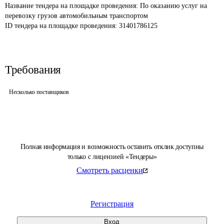
Название тендера на площадке проведения: 
По оказанию услуг на 
перевозку грузов автомобильным транспортом
ID тендера на площадке проведения: 
31401786125
Требования
Несколько поставщиков
Полная информация и возможность оставить отклик доступны
только с лицензией «Тендеры»
Смотреть расценки
Регистрация
Вход