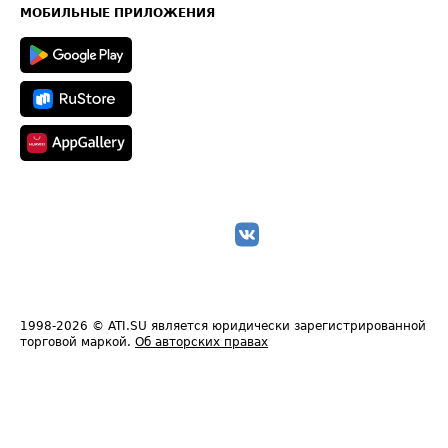
Техническая информация
МОБИЛЬНЫЕ ПРИЛОЖЕНИЯ
1998-2026
© ATI.SU является юридически зарегистрированной
торговой маркой.
Об авторских правах