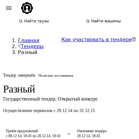
Найти грузы
Найти машины
Как участвовать в тендере
Главная
Тендеры
Разный
Тендер завершён
Несколько поставщиков
Разный
Государственный тендер
,
Открытый конкурс
Осуществление перевозок
с 29.12.14 по 31.12.15
Приём предложений
Окончание тендера
с 08.12.14, 18:45 по 28.12.14, 18:45
28.12.14, 18:45