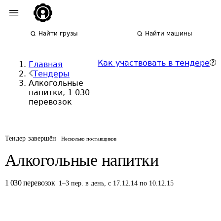
Найти грузы
Найти машины
Как участвовать в тендере
Главная
Тендеры
Алкогольные
напитки, 1 030
перевозок
Тендер завершён
Несколько поставщиков
Алкогольные напитки
1 030
перевозок
1
–
3
пер.
в день
,
с 17.12.14 по 10.12.15