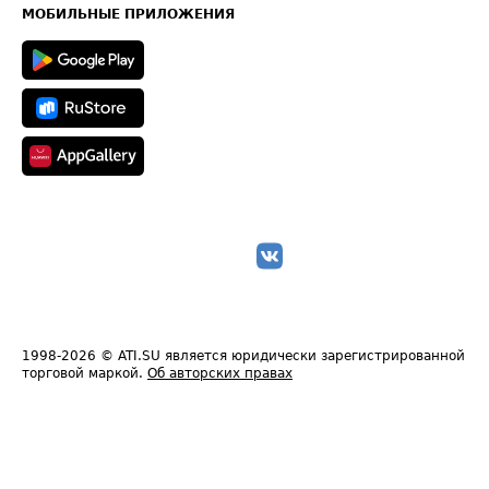
Техническая информация
МОБИЛЬНЫЕ ПРИЛОЖЕНИЯ
1998-2026
© ATI.SU является юридически зарегистрированной
торговой маркой.
Об авторских правах