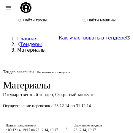
Найти грузы
Найти машины
Как участвовать в тендере
Главная
Тендеры
Материалы
Тендер завершён
Несколько поставщиков
Материалы
Государственный тендер
,
Открытый конкурс
Осуществление перевозок
с 23.12.14 по 31.12.14
Приём предложений
Окончание тендера
с 09.12.14, 19:17 по 22.12.14, 19:17
22.12.14, 19:17