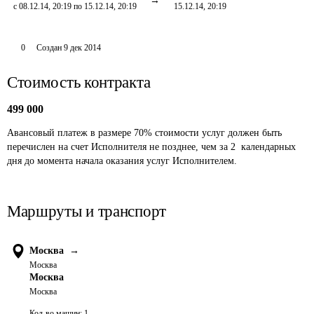
с 08.12.14, 20:19 по 15.12.14, 20:19
15.12.14, 20:19
0
Создан
9 дек 2014
Стоимость контракта
499 000
Авансовый платеж в размере 70% стоимости услуг должен быть 
перечислен на счет Исполнителя не позднее, чем за 2  календарных 
дня до момента начала оказания услуг Исполнителем. 
Маршруты и транспорт
Москва
→
Москва
Москва
Москва
Кол-во машин:
1