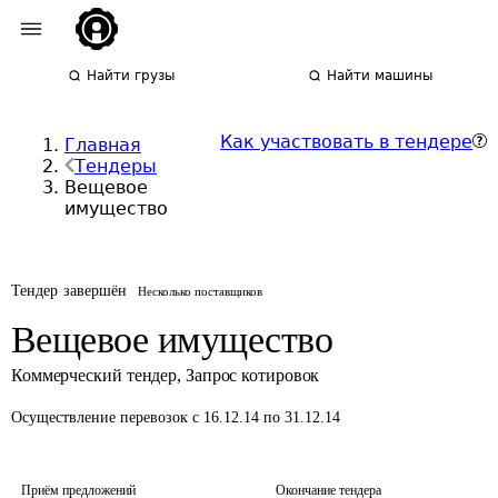
Найти грузы
Найти машины
Как участвовать в тендере
Главная
Тендеры
Вещевое
имущество
Тендер завершён
Несколько поставщиков
Вещевое имущество
Коммерческий тендер
,
Запрос котировок
Осуществление перевозок
с 16.12.14 по 31.12.14
Приём предложений
Окончание тендера