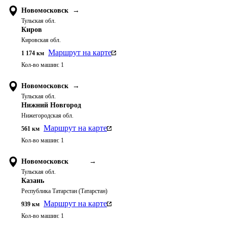
Новомосковск
→
Тульская обл.
Киров
Кировская обл.
Маршрут на карте
1 174
км
Кол-во машин:
1
Новомосковск
→
Тульская обл.
Нижний Новгород
Нижегородская обл.
Маршрут на карте
561
км
Кол-во машин:
1
Новомосковск
→
Тульская обл.
Казань
Республика Татарстан (Татарстан)
Маршрут на карте
939
км
Кол-во машин:
1