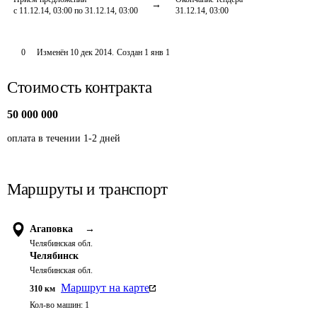
с 11.12.14, 03:00 по 31.12.14, 03:00
31.12.14, 03:00
0
Изменён
10 дек 2014
.
Создан
1 янв 1
Стоимость контракта
50 000 000
оплата в течении 1-2 дней
Маршруты и транспорт
Агаповка
→
Челябинская обл.
Челябинск
Челябинская обл.
Маршрут на карте
310
км
Кол-во машин:
1