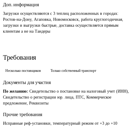
Доп. информация
Загрузки осуществляются с 3 теплиц расположенных в городах: 
Ростов-на-Дону, Агаповка, Новомосковск, работа круглогодичная, 
загрузки и выгрузки быстрые, доставка осуществляется прямым 
клиентам а не на Тандеры
Требования
Несколько поставщиков
Только собственный транспорт
Документы для участия
По желанию:
Свидетельство о постановке на налоговый учет (ИНН),
Свидетельство о регистрации юр. лица, ПТС, Коммерческое
предложение, Реквизиты
Прочие требования
Исправные реф-установки, температурный режим от +3 до +10