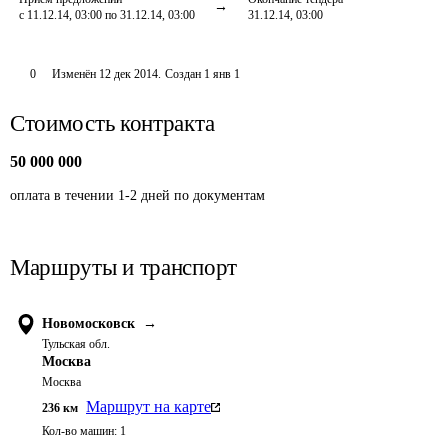
с 11.12.14, 03:00 по 31.12.14, 03:00
31.12.14, 03:00
0
Изменён
12 дек 2014
.
Создан
1 янв 1
Стоимость контракта
50 000 000
оплата в течении 1-2 дней по документам
Маршруты и транспорт
Новомосковск
→
Тульская обл.
Москва
Москва
Маршрут на карте
236
км
Кол-во машин:
1