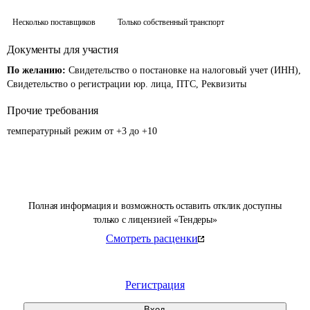
Несколько поставщиков
Только собственный транспорт
Документы для участия
По желанию:
Свидетельство о постановке на налоговый учет (ИНН),
Свидетельство о регистрации юр. лица, ПТС, Реквизиты
Прочие требования
температурный режим от +3 до +10
Полная информация и возможность оставить отклик доступны
только с лицензией «Тендеры»
Смотреть расценки
Регистрация
Вход