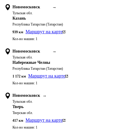
Новомосковск
→
Тульская обл.
Казань
Республика Татарстан (Татарстан)
Маршрут на карте
939
км
Кол-во машин:
1
Новомосковск
→
Тульская обл.
Набережные Челны
Республика Татарстан (Татарстан)
Маршрут на карте
1 172
км
Кол-во машин:
1
Новомосковск
→
Тульская обл.
Тверь
Тверская обл.
Маршрут на карте
417
км
Кол-во машин:
1