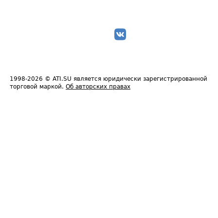
1998-2026
© ATI.SU является юридически зарегистрированной
торговой маркой.
Об авторских правах