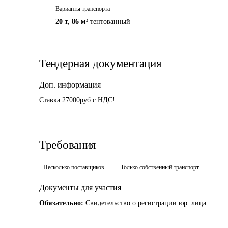
Варианты транспорта
20 т
,
86 м³
тентованный
Тендерная документация
Доп. информация
Ставка 27000руб с НДС!
Требования
Несколько поставщиков
Только собственный транспорт
Документы для участия
Обязательно:
Свидетельство о регистрации юр. лица