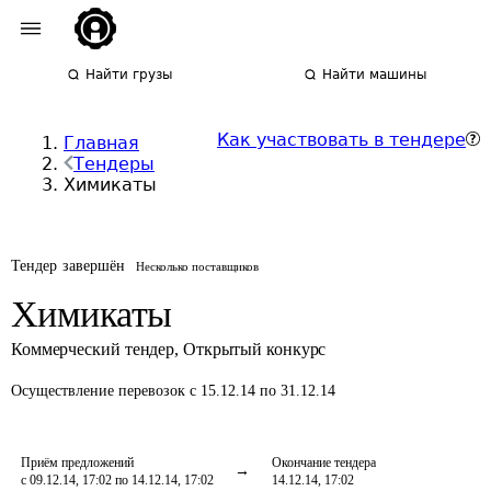
Найти грузы
Найти машины
Как участвовать в тендере
Главная
Тендеры
Химикаты
Тендер завершён
Несколько поставщиков
Химикаты
Коммерческий тендер
,
Открытый конкурс
Осуществление перевозок
с 15.12.14 по 31.12.14
Приём предложений
Окончание тендера
с 09.12.14, 17:02 по 14.12.14, 17:02
14.12.14, 17:02