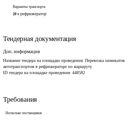
Варианты транспорта
рефрижератор
20 т
Тендерная документация
Доп. информация
Название тендера на площадке проведения: 
Перевозка химикатов 
автотранспортом в рефрижераторе по маршруту.
ID тендера на площадке проведения: 
448582
Требования
Несколько поставщиков