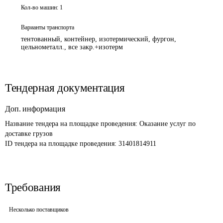
Кол-во машин:
1
Варианты транспорта
тентованный, контейнер, изотермический, фургон,
цельнометалл., все закр.+изотерм
Тендерная документация
Доп. информация
Название тендера на площадке проведения: 
Оказание услуг по 
доставке грузов 
ID тендера на площадке проведения: 
31401814911
Требования
Несколько поставщиков