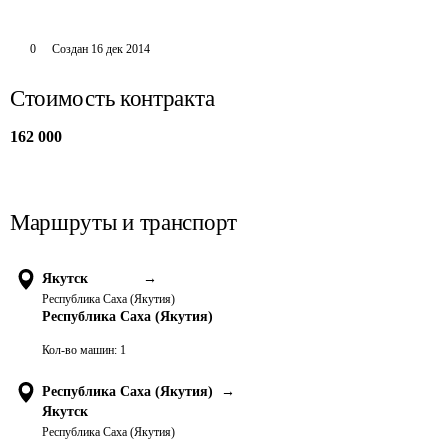
0
Создан
16 дек 2014
Стоимость контракта
162 000
Маршруты и транспорт
Якутск
→
Республика Саха (Якутия)
Республика Саха (Якутия)
Кол-во машин:
1
Республика Саха (Якутия)
→
Якутск
Республика Саха (Якутия)