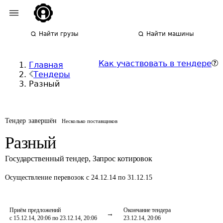
Найти грузы
Найти машины
Как участвовать в тендере
Главная
Тендеры
Разный
Тендер завершён
Несколько поставщиков
Разный
Государственный тендер
,
Запрос котировок
Осуществление перевозок
с 24.12.14 по 31.12.15
Приём предложений
Окончание тендера
с 15.12.14, 20:06 по 23.12.14, 20:06
23.12.14, 20:06