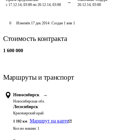
с 17.12.14, 03:00 по 26.12.14, 03:00
26.12.14, 03:00
0
Изменён
17 дек 2014
.
Создан
1 янв 1
Стоимость контракта
1 600 000
Маршруты и транспорт
Новосибирск
→
Новосибирская обл.
Лесосибирск
Красноярский край
Маршрут на карте
1 102
км
Кол-во машин:
1