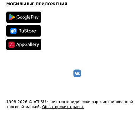
Техническая информация
МОБИЛЬНЫЕ ПРИЛОЖЕНИЯ
1998-2026
© ATI.SU является юридически зарегистрированной
торговой маркой.
Об авторских правах