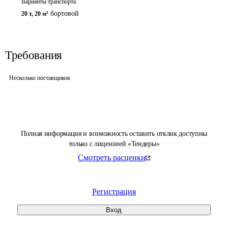
Варианты транспорта
бортовой
20 т
,
20 м³
Требования
Несколько поставщиков
Полная информация и возможность оставить отклик доступны
только с лицензией «Тендеры»
Смотреть расценки
Регистрация
Вход